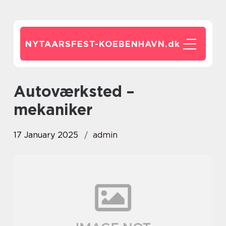
NYTAARSFEST-KOEBENHAVN.
dk
autoværksted –
mekaniker
17 January 2025
admin