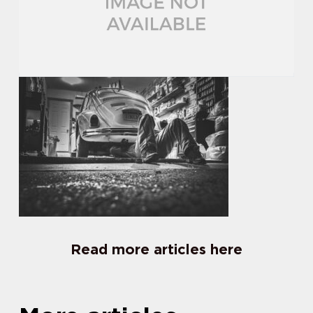
Read more articles here