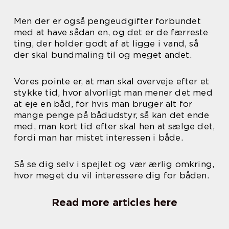
Men der er også pengeudgifter forbundet
med at have sådan en, og det er de færreste
ting, der holder godt af at ligge i vand, så
der skal bundmaling til og meget andet.
Vores pointe er, at man skal overveje efter et
stykke tid, hvor alvorligt man mener det med
at eje en båd, for hvis man bruger alt for
mange penge på bådudstyr, så kan det ende
med, man kort tid efter skal hen at sælge det,
fordi man har mistet interessen i både.
Så se dig selv i spejlet og vær ærlig omkring,
hvor meget du vil interessere dig for båden.
Read more articles here