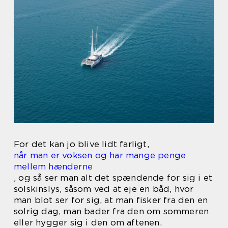
For det kan jo blive lidt farligt,
når man er voksen og har mange penge
mellem hænderne
, og så ser man alt det spændende for sig i et
solskinslys, såsom ved at eje en båd, hvor
man blot ser for sig, at man fisker fra den en
solrig dag, man bader fra den om sommeren
eller hygger sig i den om aftenen.