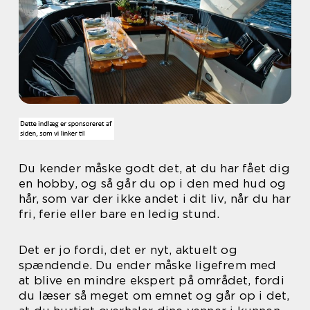
Du kender måske godt det, at du har fået dig
en hobby, og så går du op i den med hud og
hår, som var der ikke andet i dit liv, når du har
fri, ferie eller bare en ledig stund.
Det er jo fordi, det er nyt, aktuelt og
spændende. Du ender måske ligefrem med
at blive en mindre ekspert på området, fordi
du læser så meget om emnet og går op i det,