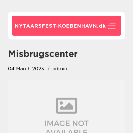
NYTAARSFEST-KOEBENHAVN.
dk
Misbrugscenter
04 March 2023
admin