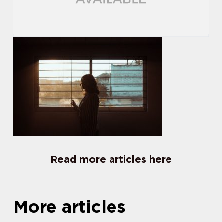
Read more articles here
More articles