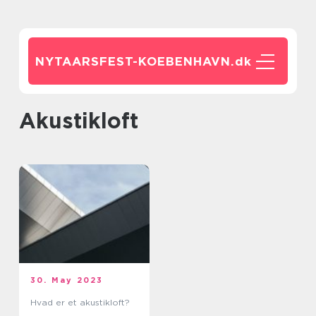
NYTAARSFEST-KOEBENHAVN.
dk
akustikloft
30. May 2023
Hvad er et akustikloft?