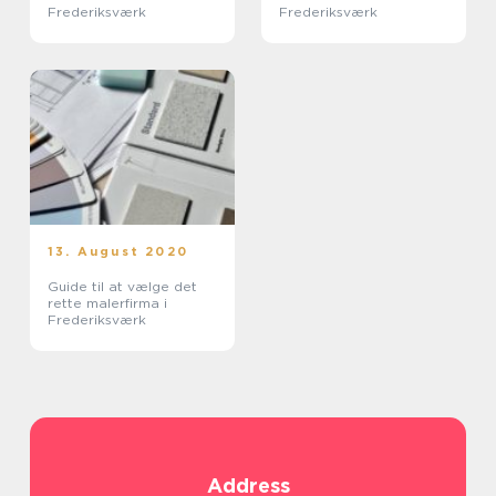
Frederiksværk
Frederiksværk
13. August 2020
Guide til at vælge det
rette malerfirma i
Frederiksværk
Address