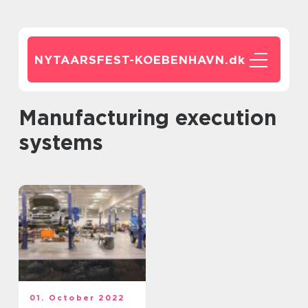
NYTAARSFEST-KOEBENHAVN.
dk
Manufacturing execution
systems
01. October 2022