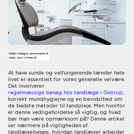
At have sunde og velfungerende tænder hele
livet er essentielt for vores generelle velvære.
Det involverer
regelmæssige besøg hos tandlæge i Gistrup
,
korrekt mundhygiejne og en bevidsthed om
de bedste metoder til tandpleje. Men hvorfor
er denne vedligeholdelse så vigtig, og hvad
bør man være opmærksom på? Denne artikel
ser nærmere på vigtigheden af
tandlægebesøg, hvordan tandlæger arbejder