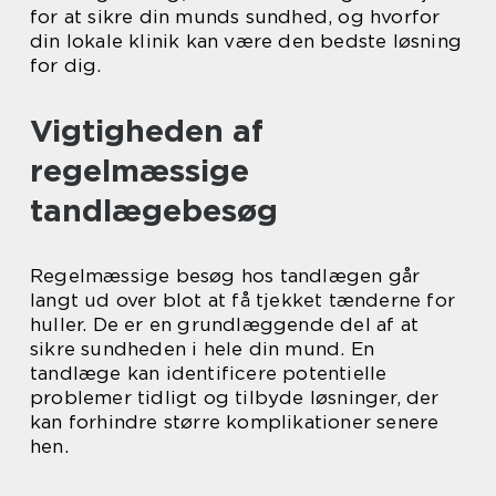
for at sikre din munds sundhed, og hvorfor
din lokale klinik kan være den bedste løsning
for dig.
Vigtigheden af
regelmæssige
tandlægebesøg
Regelmæssige besøg hos tandlægen går
langt ud over blot at få tjekket tænderne for
huller. De er en grundlæggende del af at
sikre sundheden i hele din mund. En
tandlæge kan identificere potentielle
problemer tidligt og tilbyde løsninger, der
kan forhindre større komplikationer senere
hen.