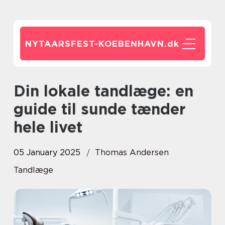
NYTAARSFEST-KOEBENHAVN.
dk
Din lokale tandlæge: en
guide til sunde tænder
hele livet
05 January 2025
Thomas Andersen
Tandlæge