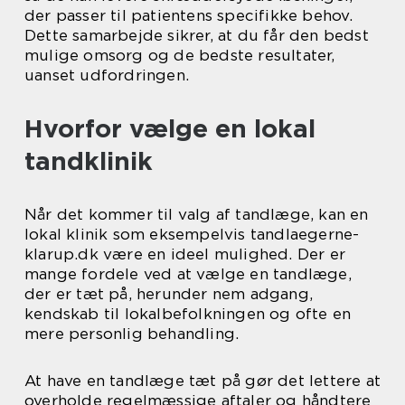
der passer til patientens specifikke behov.
Dette samarbejde sikrer, at du får den bedst
mulige omsorg og de bedste resultater,
uanset udfordringen.
Hvorfor vælge en lokal
tandklinik
Når det kommer til valg af tandlæge, kan en
lokal klinik som eksempelvis tandlaegerne-
klarup.dk være en ideel mulighed. Der er
mange fordele ved at vælge en tandlæge,
der er tæt på, herunder nem adgang,
kendskab til lokalbefolkningen og ofte en
mere personlig behandling.
At have en tandlæge tæt på gør det lettere at
overholde regelmæssige aftaler og håndtere