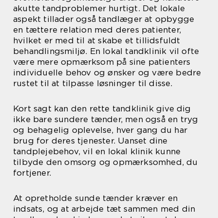
akutte tandproblemer hurtigt. Det lokale
aspekt tillader også tandlæger at opbygge
en tættere relation med deres patienter,
hvilket er med til at skabe et tillidsfuldt
behandlingsmiljø. En lokal tandklinik vil ofte
være mere opmærksom på sine patienters
individuelle behov og ønsker og være bedre
rustet til at tilpasse løsninger til disse.
Kort sagt kan den rette tandklinik give dig
ikke bare sundere tænder, men også en tryg
og behagelig oplevelse, hver gang du har
brug for deres tjenester. Uanset dine
tandplejebehov, vil en lokal klinik kunne
tilbyde den omsorg og opmærksomhed, du
fortjener.
At opretholde sunde tænder kræver en
indsats, og at arbejde tæt sammen med din