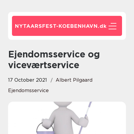
NYTAARSFEST-KOEBENHAVN.
dk
Ejendomsservice og
viceværtservice
17 October 2021
Albert Pilgaard
Ejendomsservice