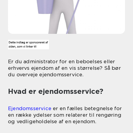
Er du administrator for en beboelses eller
erhvervs ejendom af en vis størrelse? Så bør
du overveje ejendomsservice.
Hvad er ejendomsservice?
Ejendomsservice
er en fælles betegnelse for
en række ydelser som relaterer til rengøring
og vedligeholdelse af en ejendom.