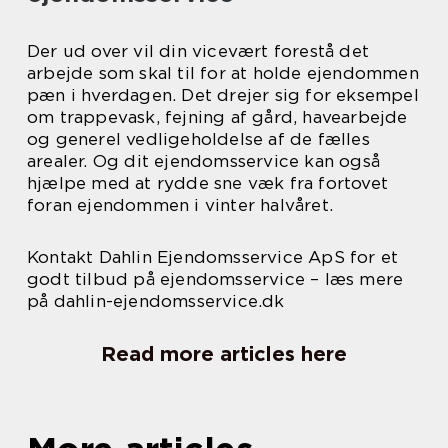
Der ud over vil din vicevært forestå det
arbejde som skal til for at holde ejendommen
pæn i hverdagen. Det drejer sig for eksempel
om trappevask, fejning af gård, havearbejde
og generel vedligeholdelse af de fælles
arealer. Og dit ejendomsservice kan også
hjælpe med at rydde sne væk fra fortovet
foran ejendommen i vinter halvåret.
Kontakt Dahlin Ejendomsservice ApS for et
godt tilbud på ejendomsservice – læs mere
på dahlin-ejendomsservice.dk
Read more articles here