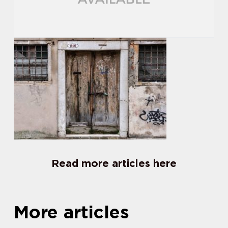
Read more articles here
More articles