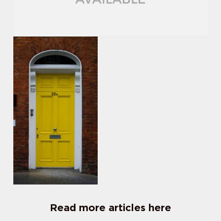
Read more articles here