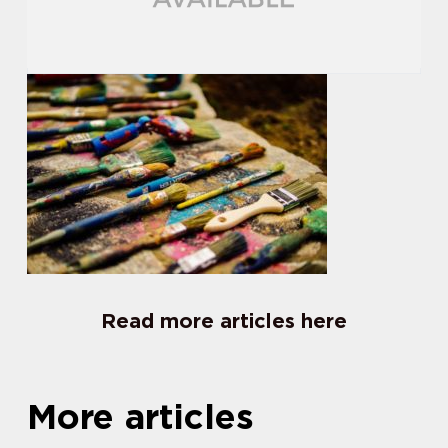
Read more articles here
More articles