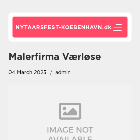
NYTAARSFEST-KOEBENHAVN.
dk
Malerfirma Værløse
04 March 2023
admin