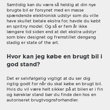
Samtidig kan du være så heldig at din nye
brugte bil er forsynet med en masse
spændende elektronisk udstyr som du ville
have skullet betale ekstra for, havde du købt
en spritny model. Og så er fem år ikke
længere tid siden end at det ekstra udstyr
som blev designet og fremstillet dengang
stadig er state of the art.
Hvor kan jeg købe en brugt bil i
god stand?
Det er selvfølgelig vigtigt at du ser dig
rigtig godt for når du skal købe en brugt bil.
Hvis du vil være helt sikker på at bilen er i fin
og køreklar stand bør du finde den hos en
autoriseret brugtvognsforhandler.