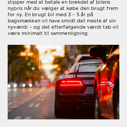
slipper med at betale en brøkdel af bilens
nypris når du vælger at købe den brugt frem
for ny. En brugt bil med 3 – 5 år på
bagsmækken vil have smidt det meste af sin
nyværdi – og det efterfølgende værdi tab vil
være minimalt til sammenligning.