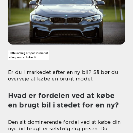
Er du i markedet efter en ny bil? Så bør du
overveje at købe en brugt model.
Hvad er fordelen ved at købe
en brugt bil i stedet for en ny?
Den alt dominerende fordel ved at købe din
nye bil brugt er selvfølgelig prisen. Du