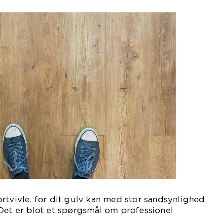
rtvivle, for dit gulv kan med stor sandsynlighed
Det er blot et spørgsmål om professionel