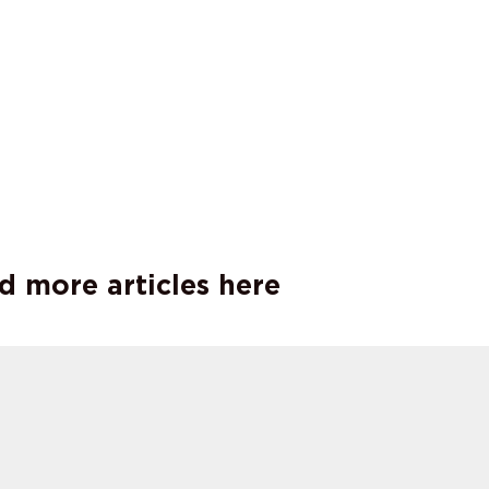
d more articles here