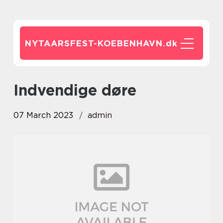
NYTAARSFEST-KOEBENHAVN.
dk
indvendige døre
07 March 2023
admin