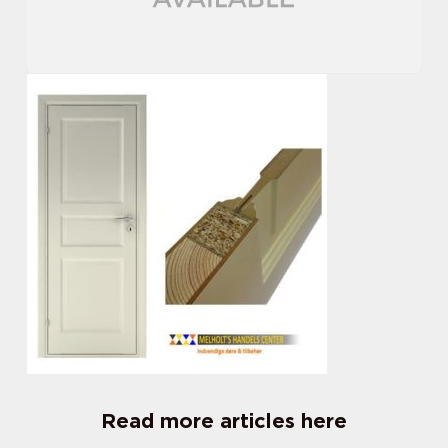
Read more articles here