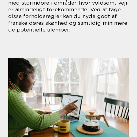
med stormdøre i områder, hvor voldsomt vejr
er almindeligt forekommende. Ved at tage
disse forholdsregler kan du nyde godt af
franske døres skønhed og samtidig minimere
de potentielle ulemper.