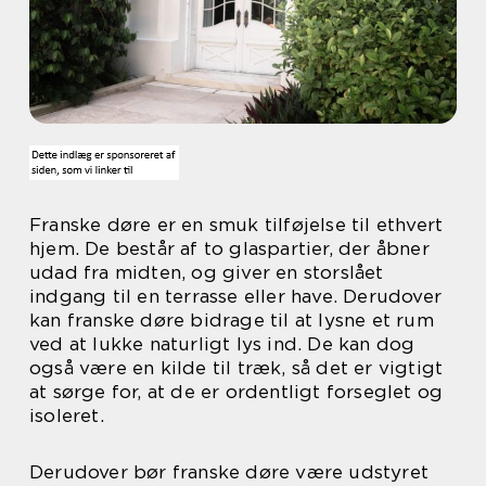
Franske døre er en smuk tilføjelse til ethvert
hjem. De består af to glaspartier, der åbner
udad fra midten, og giver en storslået
indgang til en terrasse eller have. Derudover
kan franske døre bidrage til at lysne et rum
ved at lukke naturligt lys ind. De kan dog
også være en kilde til træk, så det er vigtigt
at sørge for, at de er ordentligt forseglet og
isoleret.
Derudover bør franske døre være udstyret