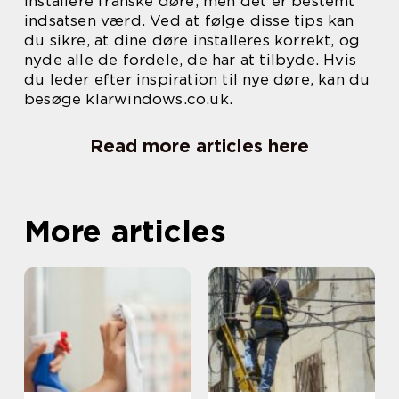
installere franske døre, men det er bestemt
indsatsen værd. Ved at følge disse tips kan
du sikre, at dine døre installeres korrekt, og
nyde alle de fordele, de har at tilbyde. Hvis
du leder efter inspiration til nye døre, kan du
besøge klarwindows.co.uk.
Read more articles here
More articles