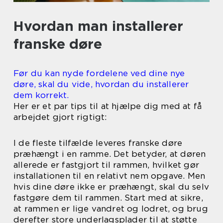
Hvordan man installerer
franske døre
Før du kan nyde fordelene ved dine nye
døre, skal du vide, hvordan du installerer
dem korrekt.
Her er et par tips til at hjælpe dig med at få
arbejdet gjort rigtigt:
I de fleste tilfælde leveres franske døre
præhængt i en ramme. Det betyder, at døren
allerede er fastgjort til rammen, hvilket gør
installationen til en relativt nem opgave. Men
hvis dine døre ikke er præhængt, skal du selv
fastgøre dem til rammen. Start med at sikre,
at rammen er lige vandret og lodret, og brug
derefter store underlagsplader til at støtte