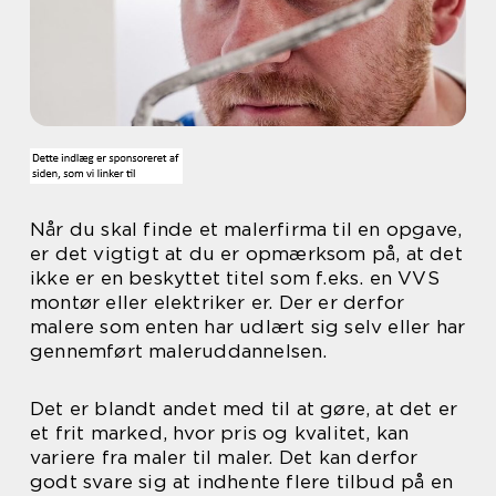
Når du skal finde et malerfirma til en opgave,
er det vigtigt at du er opmærksom på, at det
ikke er en beskyttet titel som f.eks. en VVS
montør eller elektriker er. Der er derfor
malere som enten har udlært sig selv eller har
gennemført maleruddannelsen.
Det er blandt andet med til at gøre, at det er
et frit marked, hvor pris og kvalitet, kan
variere fra maler til maler. Det kan derfor
godt svare sig at indhente flere tilbud på en