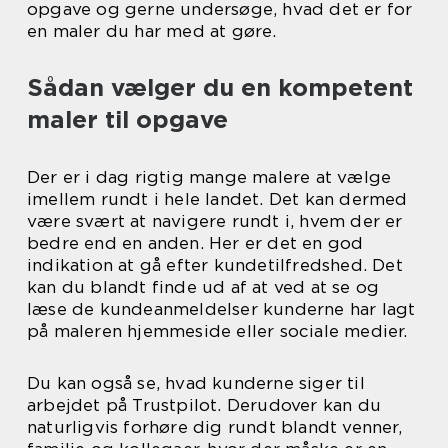
opgave og gerne undersøge, hvad det er for
en maler du har med at gøre.
Sådan vælger du en kompetent
maler til opgave
Der er i dag rigtig mange malere at vælge
imellem rundt i hele landet. Det kan dermed
være svært at navigere rundt i, hvem der er
bedre end en anden. Her er det en god
indikation at gå efter kundetilfredshed. Det
kan du blandt finde ud af at ved at se og
læse de kundeanmeldelser kunderne har lagt
på maleren hjemmeside eller sociale medier.
Du kan også se, hvad kunderne siger til
arbejdet på Trustpilot. Derudover kan du
naturligvis forhøre dig rundt blandt venner,