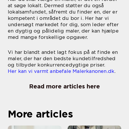
at søge lokalt. Dermed støtter du også
lokalsamfundet, såfremt du finder en, der er
kompetent i området du bor i. Her har vi
undersøgt markedet for dig, som leder efter
en dygtig og pålidelig maler, der kan hjælpe
med mange forskellige opgaver.
Vi har blandt andet lagt fokus på at finde en
maler, der har den bedste kundetilfredshed
og tilbyder konkurrencedygtige priser.
Her kan vi varmt anbefale Malerkanonen.dk
.
Read more articles here
More articles