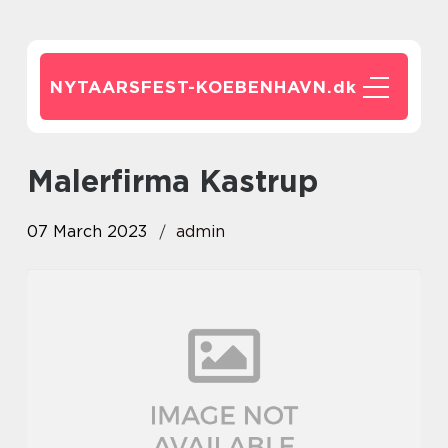
NYTAARSFEST-KOEBENHAVN.
dk
Malerfirma Kastrup
07 March 2023
admin