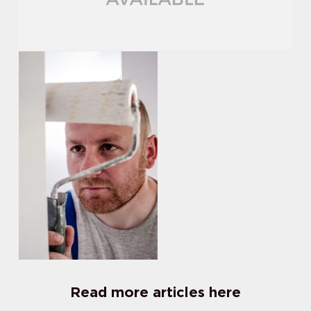
Read more articles here