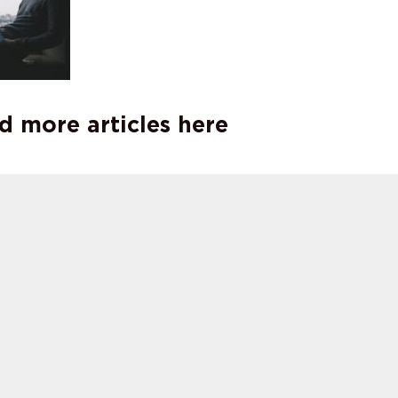
d more articles here