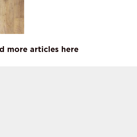
d more articles here