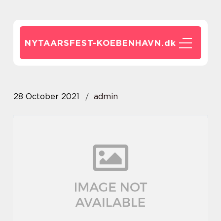
NYTAARSFEST-KOEBENHAVN.
dk
28 October 2021
admin