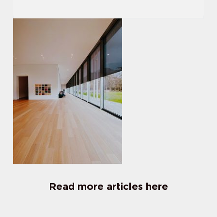
Read more articles here