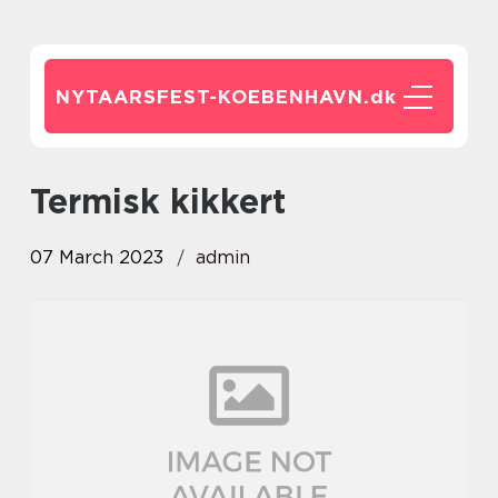
NYTAARSFEST-KOEBENHAVN.
dk
termisk kikkert
07 March 2023
admin