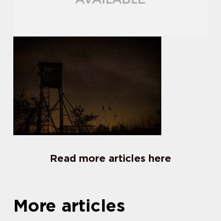
Read more articles here
More articles