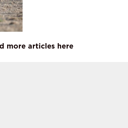
d more articles here