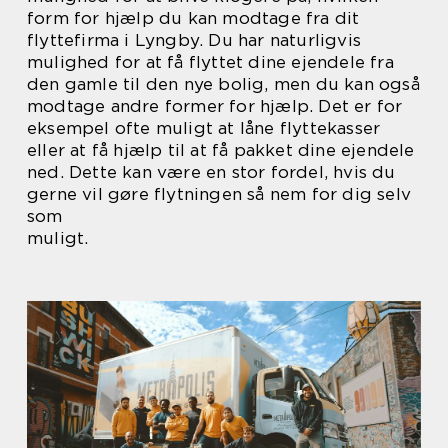
form for hjælp du kan modtage fra dit
flyttefirma i Lyngby. Du har naturligvis
mulighed for at få flyttet dine ejendele fra
den gamle til den nye bolig, men du kan også
modtage andre former for hjælp. Det er for
eksempel ofte muligt at låne flyttekasser
eller at få hjælp til at få pakket dine ejendele
ned. Dette kan være en stor fordel, hvis du
gerne vil gøre flytningen så nem for dig selv
som
muligt.