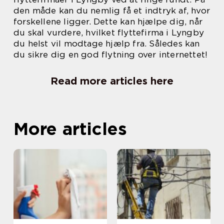
den måde kan du nemlig få et indtryk af, hvor
forskellene ligger. Dette kan hjælpe dig, når
du skal vurdere, hvilket flyttefirma i Lyngby
du helst vil modtage hjælp fra. Således kan
du sikre dig en god flytning over internettet!
Read more articles here
More articles