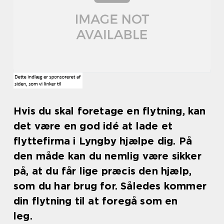
Hvis du skal foretage en flytning, kan
det være en god idé at lade et
flyttefirma i Lyngby hjælpe dig. På
den måde kan du nemlig være sikker
på, at du får lige præcis den hjælp,
som du har brug for. Således kommer
din flytning til at foregå som en
leg.