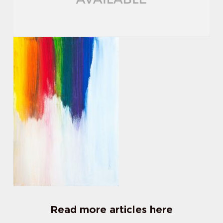
Read more articles here