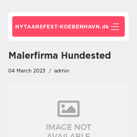
NYTAARSFEST-KOEBENHAVN.
dk
Malerfirma Hundested
04 March 2023
admin