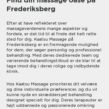
Frederiksberg
Efter at have reflekteret over
massageverdenens mange aspekter og
fordele, er det tid til at finde det helt rette
sted for dig. Kaatsu Massage på
Frederiksberg er en fremragende mulighed
for dem, der søger personlig og professionel
behandling. Med deres dedikerede team og
varierende behandlingstilbud er de klar til at
tage imod dig i deres rolige og indbydende
klinik.
Hos Kaatsu Massage prioriteres dit velvære
og dine individuelle præferencer, og du vil
kunne nyde en skræddersyet behandling
designet specielt for dig. Deres terapeuter er
højt uddannede og passionerede omkring