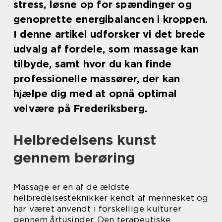
stress, løsne op for spændinger og
genoprette energibalancen i kroppen.
I denne artikel udforsker vi det brede
udvalg af fordele, som massage kan
tilbyde, samt hvor du kan finde
professionelle massører, der kan
hjælpe dig med at opnå optimal
velvære på Frederiksberg.
Helbredelsens kunst
gennem berøring
Massage er en af de ældste
helbredelsesteknikker kendt af mennesket og
har været anvendt i forskellige kulturer
gennem årtusinder. Den terapeutiske