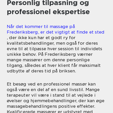
Personlig tilpasning og
professionel ekspertise
Når det kommer til massage på
Frederiksberg, er det vigtigt at finde et sted
, der ikke kun har et godt ry for
kvalitetsbehandlinger, men også for deres
evne til at tilpasse hver session til individets
unikke behov. På Frederiksberg værner
mange massører om denne personlige
tilgang, således at hver klient får maksimalt
udbytte af deres tid på briksen.
Et besøg ved en professionel massør kan
også være en del af en sund livsstil. Mange
terapeuter vil være i stand til at vejlede i
øvelser og hjemmebehandlinger, der kan øge
massagebehandlingens positive effekter.
Kvalificerede massører er udstyret med