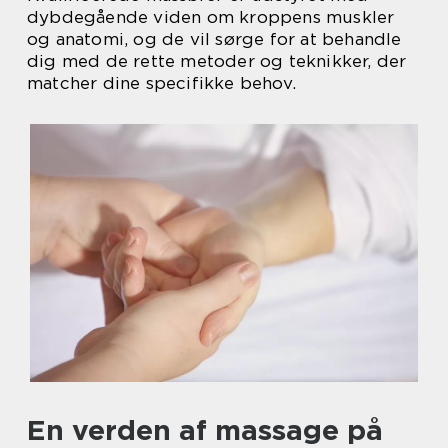
dybdegående viden om kroppens muskler
og anatomi, og de vil sørge for at behandle
dig med de rette metoder og teknikker, der
matcher dine specifikke behov.
En verden af massage på