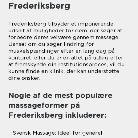
Frederiksberg
Frederiksberg tilbyder et imponerende
udsnit af muligheder for dem, der søger at
forbedre deres velvære gennem massage.
Uanset om du søger lindring for
muskelspændinger efter en lang dag på
kontoret, eller du er en atlet på udkig efter
at fremskynde din restitutionsproces, vil du
kunne finde en klinik, der kan understøtte
dine ønsker.
Nogle af de mest populære
massageformer på
Frederiksberg inkluderer:
– Svensk Massage: Ideel for generel