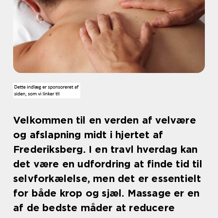
Velkommen til en verden af velvære
og afslapning midt i hjertet af
Frederiksberg. I en travl hverdag kan
det være en udfordring at finde tid til
selvforkælelse, men det er essentielt
for både krop og sjæl. Massage er en
af de bedste måder at reducere