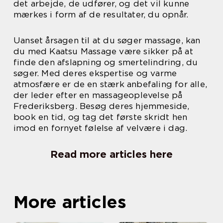
det arbejde, de udfører, og det vil kunne
mærkes i form af de resultater, du opnår.
Uanset årsagen til at du søger massage, kan
du med Kaatsu Massage være sikker på at
finde den afslapning og smertelindring, du
søger. Med deres ekspertise og varme
atmosfære er de en stærk anbefaling for alle,
der leder efter en massageoplevelse på
Frederiksberg. Besøg deres hjemmeside,
book en tid, og tag det første skridt hen
imod en fornyet følelse af velvære i dag.
Read more articles here
More articles