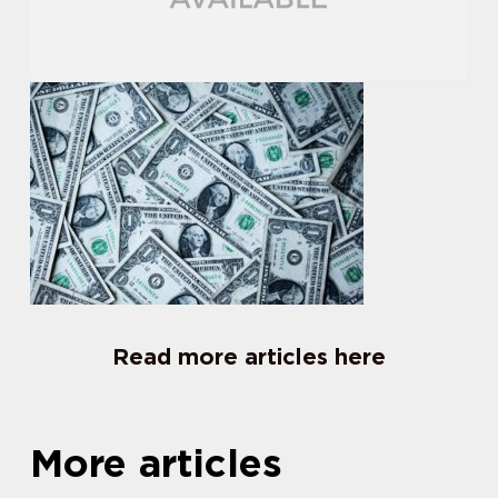
Read more articles here
More articles