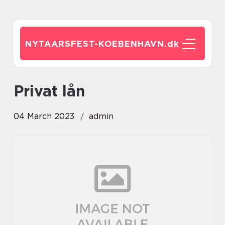
NYTAARSFEST-KOEBENHAVN.
dk
privat lån
04 March 2023
admin