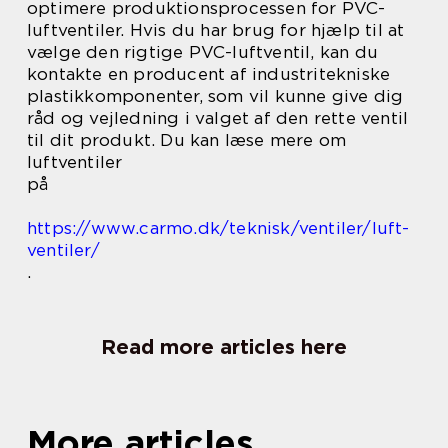
optimere produktionsprocessen for PVC-
luftventiler. Hvis du har brug for hjælp til at
vælge den rigtige PVC-luftventil, kan du
kontakte en producent af industritekniske
plastikkomponenter, som vil kunne give dig
råd og vejledning i valget af den rette ventil
til dit produkt. Du kan læse mere om
luftventiler
på
https://www.carmo.dk/teknisk/ventiler/luft-
ventiler/
.
Read more articles here
More articles