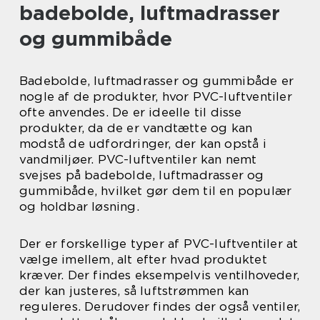
badebolde, luftmadrasser
og gummibåde
Badebolde, luftmadrasser og gummibåde er
nogle af de produkter, hvor PVC-luftventiler
ofte anvendes. De er ideelle til disse
produkter, da de er vandtætte og kan
modstå de udfordringer, der kan opstå i
vandmiljøer. PVC-luftventiler kan nemt
svejses på badebolde, luftmadrasser og
gummibåde, hvilket gør dem til en populær
og holdbar løsning.
Der er forskellige typer af PVC-luftventiler at
vælge imellem, alt efter hvad produktet
kræver. Der findes eksempelvis ventilhoveder,
der kan justeres, så luftstrømmen kan
reguleres. Derudover findes der også ventiler,