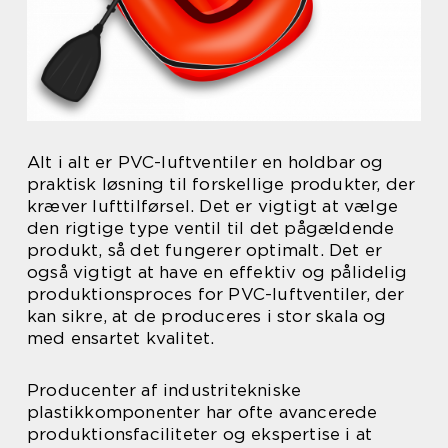
Alt i alt er PVC-luftventiler en holdbar og
praktisk løsning til forskellige produkter, der
kræver lufttilførsel. Det er vigtigt at vælge
den rigtige type ventil til det pågældende
produkt, så det fungerer optimalt. Det er
også vigtigt at have en effektiv og pålidelig
produktionsproces for PVC-luftventiler, der
kan sikre, at de produceres i stor skala og
med ensartet kvalitet.
Producenter af industritekniske
plastikkomponenter har ofte avancerede
produktionsfaciliteter og ekspertise i at