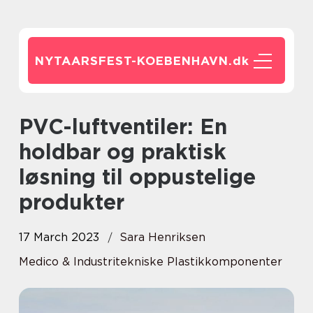
NYTAARSFEST-KOEBENHAVN.
dk
PVC-luftventiler: En
holdbar og praktisk
løsning til oppustelige
produkter
17 March 2023
Sara Henriksen
Medico & Industritekniske Plastikkomponenter