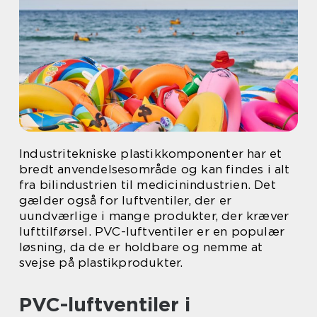
Industritekniske plastikkomponenter har et
bredt anvendelsesområde og kan findes i alt
fra bilindustrien til medicinindustrien. Det
gælder også for luftventiler, der er
uundværlige i mange produkter, der kræver
lufttilførsel. PVC-luftventiler er en populær
løsning, da de er holdbare og nemme at
svejse på plastikprodukter.
PVC-luftventiler i