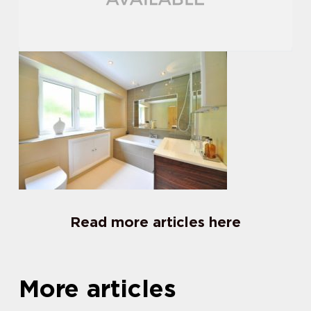
Read more articles here
More articles