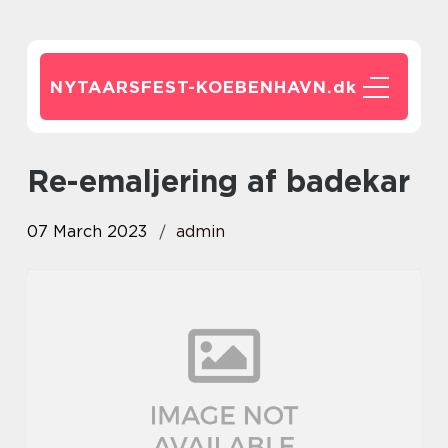
NYTAARSFEST-KOEBENHAVN.
dk
Re-emaljering af badekar
07 March 2023
admin