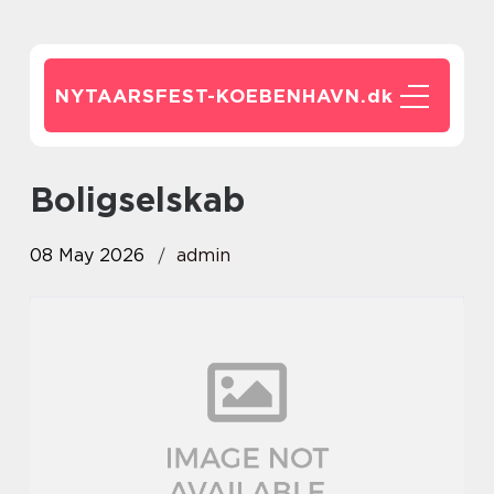
NYTAARSFEST-KOEBENHAVN.
dk
boligselskab
08 May 2026
admin