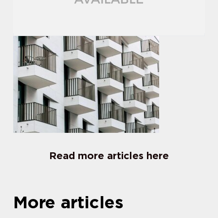
Read more articles here
More articles