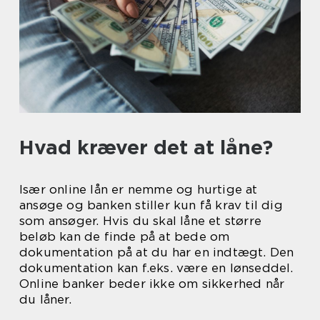
Hvad kræver det at låne?
Især online lån er nemme og hurtige at
ansøge og banken stiller kun få krav til dig
som ansøger. Hvis du skal låne et større
beløb kan de finde på at bede om
dokumentation på at du har en indtægt. Den
dokumentation kan f.eks. være en lønseddel.
Online banker beder ikke om sikkerhed når
du låner.