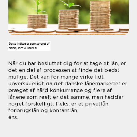
Når du har besluttet dig for at tage et lån, er
det en del af processen at finde det bedst
mulige. Det kan for mange virke lidt
uoverskueligt da det danske lånemarkedet er
præget af hård konkurrence og flere af
lånene som reelt er det samme, men hedder
noget forskelligt. F.eks. er et privatlån,
forbrugslån og kontantlån
ens.