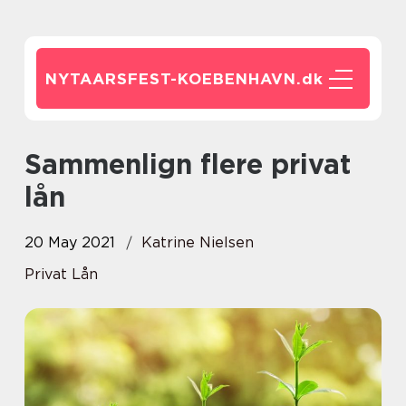
NYTAARSFEST-KOEBENHAVN.
dk
Sammenlign flere privat
lån
20 May 2021
Katrine Nielsen
Privat Lån