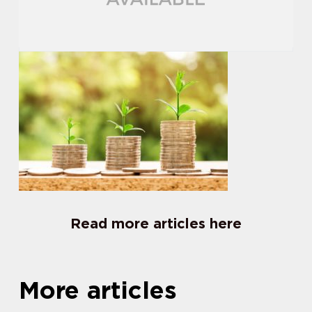
Read more articles here
More articles