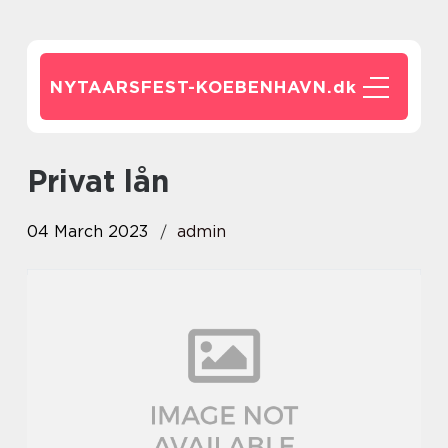
NYTAARSFEST-KOEBENHAVN.
dk
privat lån
04 March 2023
admin