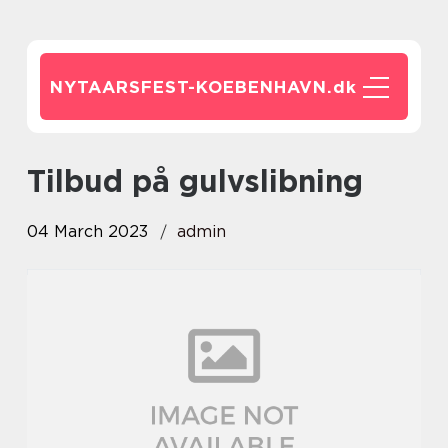
NYTAARSFEST-KOEBENHAVN.
dk
tilbud på gulvslibning
04 March 2023
admin