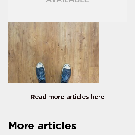
Read more articles here
More articles