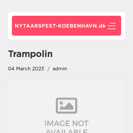
NYTAARSFEST-KOEBENHAVN.
dk
Trampolin
04 March 2023
admin