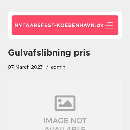
NYTAARSFEST-KOEBENHAVN.
dk
gulvafslibning pris
07 March 2023
admin