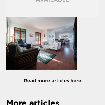
Read more articles here
More articles