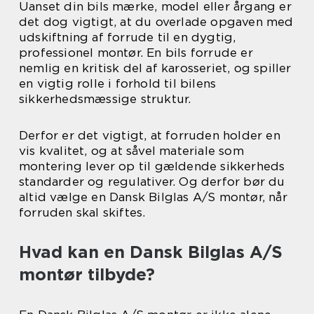
Uanset din bils mærke, model eller årgang er
det dog vigtigt, at du overlade opgaven med
udskiftning af forrude til en dygtig,
professionel montør. En bils forrude er
nemlig en kritisk del af karosseriet, og spiller
en vigtig rolle i forhold til bilens
sikkerhedsmæssige struktur.
Derfor er det vigtigt, at forruden holder en
vis kvalitet, og at såvel materiale som
montering lever op til gældende sikkerheds
standarder og regulativer. Og derfor bør du
altid vælge en Dansk Bilglas A/S montør, når
forruden skal skiftes.
Hvad kan en Dansk Bilglas A/S
montør tilbyde?