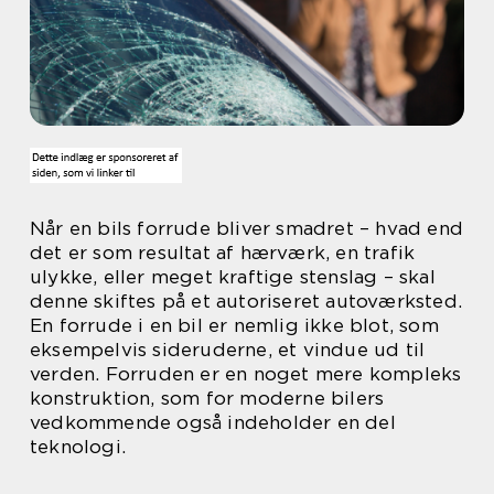
Når en bils forrude bliver smadret – hvad end
det er som resultat af hærværk, en trafik
ulykke, eller meget kraftige stenslag – skal
denne skiftes på et autoriseret autoværksted.
En forrude i en bil er nemlig ikke blot, som
eksempelvis sideruderne, et vindue ud til
verden. Forruden er en noget mere kompleks
konstruktion, som for moderne bilers
vedkommende også indeholder en del
teknologi.