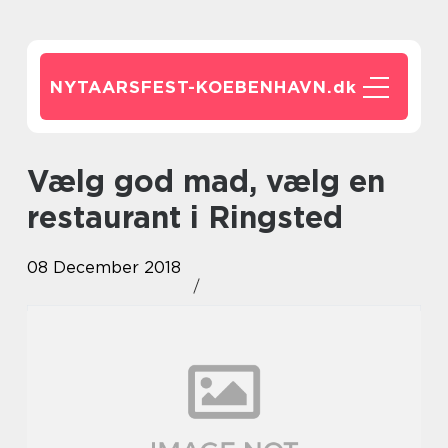
NYTAARSFEST-KOEBENHAVN.
dk
Vælg god mad, vælg en
restaurant i Ringsted
08 December 2018