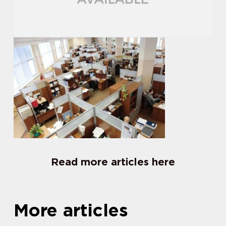
Read more articles here
More articles