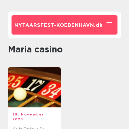
NYTAARSFEST-KOEBENHAVN.
dk
maria casino
29. November
2023
Maria Casino – En