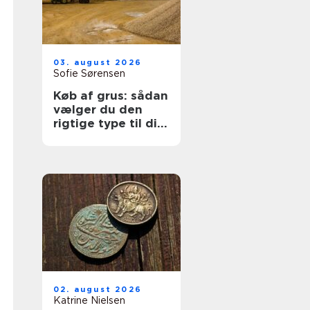
03. august 2026
Sofie Sørensen
Køb af grus: sådan
vælger du den
rigtige type til dit
projekt
02. august 2026
Katrine Nielsen