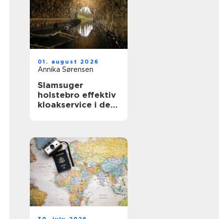
01. august 2026
Annika Sørensen
Slamsuger
holstebro effektiv
kloakservice i det
vestjyske