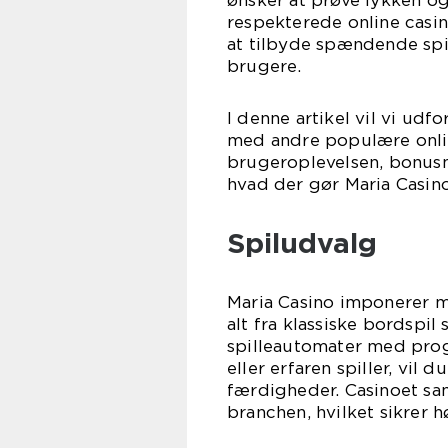
ønsker at prøve lykken og
respekterede online casin
at tilbyde spændende spil
brugere.
I denne artikel vil vi u
med andre populære online
brugeroplevelsen, bonus
hvad der gør Maria Casino 
Spiludvalg
Maria Casino imponerer m
alt fra klassiske bordspi
spilleautomater med pro
eller erfaren spiller, vil 
færdigheder. Casinoet sa
branchen, hvilket sikrer h