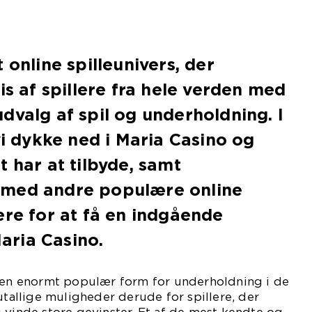
 online spilleunivers, der
is af spillere fra hele verden med
dvalg af spil og underholdning. I
vi dykke ned i Maria Casino og
t har at tilbyde, samt
 med andre populære online
ere for at få en indgående
ria Casino.
t en enormt populær form for underholdning i de
utallige muligheder derude for spillere, der