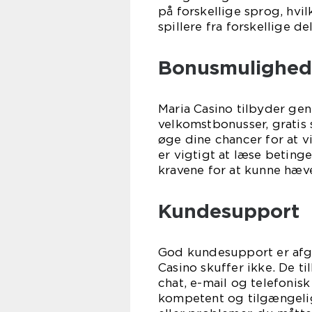
på forskellige sprog, hvil
spillere fra forskellige de
Bonusmulighed
Maria Casino tilbyder gen
velkomstbonusser, gratis
øge dine chancer for at v
er vigtigt at læse betinge
kravene for at kunne hæve
Kundesupport
God kundesupport er afgø
Casino skuffer ikke. De t
chat, e-mail og telefonis
kompetent og tilgængelig