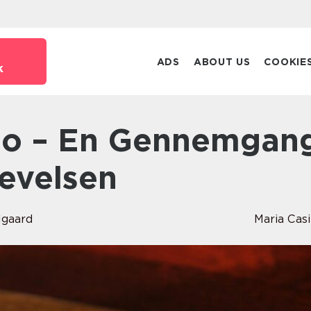
ADS
ABOUT US
COOKIE
k
levelsen
lgaard
Maria Cas