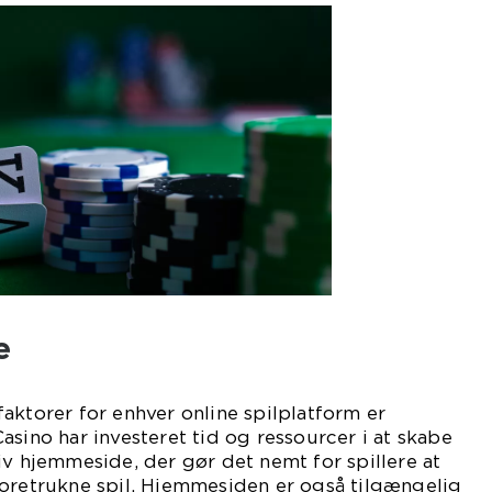
e
aktorer for enhver online spilplatform er
asino har investeret tid og ressourcer i at skabe
iv hjemmeside, der gør det nemt for spillere at
foretrukne spil. Hjemmesiden er også tilgængelig