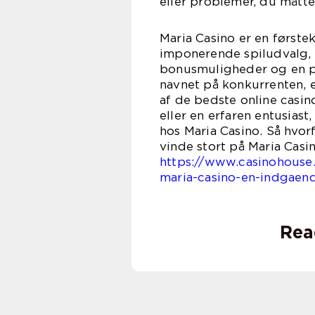
eller problemer, du måtte
Maria Casino er en førstek
imponerende spiludvalg, 
bonusmuligheder og en på
navnet på konkurrenten, er
af de bedste online casin
eller en erfaren entusiast
hos Maria Casino. Så hvor
vinde stort på Maria Casi
https://www.casinohouse
maria-casino-en-indgae
Rea