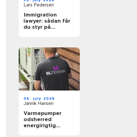
30. july 2026
Lars Pedersen
Immigration
lawyer: sådan får
du styr på
reglerne i danmark
06. july 2026
Jannik Hansen
Varmepumper
odsherred
energirigtig
opvarmning tæt