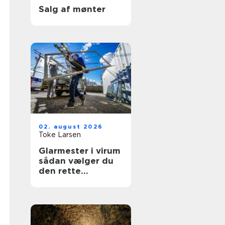
Salg af mønter
02. august 2026
Toke Larsen
Glarmester i virum
sådan vælger du
den rette
fagmand til dine
ruder